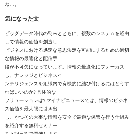
ね…。
気になった文
ビッグデータ時代の到来とともに、複数のシステムを経由
して情報の価値を創造し
ビジネスにおける迅速な意思決定を可能にするための適切
な情報の最適化と配信手
段が不可欠になっています。情報の最適化にフォーカス
し、ナレッジとビジネスイ
ンテリジェンスを組織内で有機的に結び付けるにはどうす
ればいいのか? 具体的な
ソリューションは? マイナビニュースでは、情報のビジネ
ス価値を最大限に引き出
し、かつその大事な情報を安全で最適な保管を行う仕組み
を紹介する無料セミナー
を下記日程で開催します。