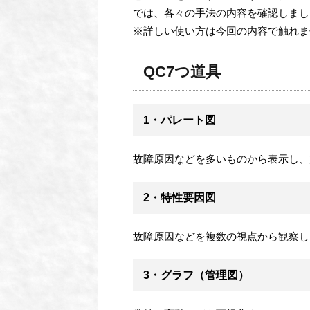
では、各々の手法の内容を確認しまし
※詳しい使い方は今回の内容で触れま
QC7つ道具
1・パレート図
故障原因などを多いものから表示し、
2・特性要因図
故障原因などを複数の視点から観察し
3・グラフ（管理図）