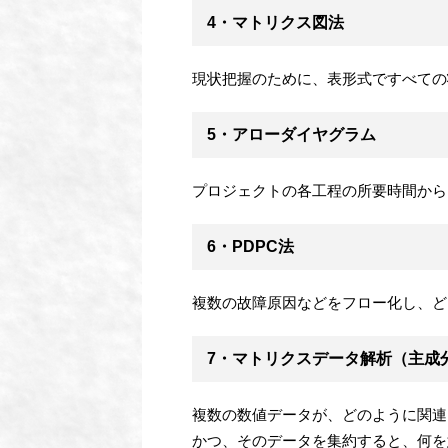
4・マトリクス図法
現状把握のために、表形式ですべての
5・アローダイヤグラム
プロジェクトの各工程の所要時間から
6・PDPC法
複数の故障原因などをフロー化し、ど
7・マトリクスデータ解析（主成
複数の数値データが、どのように関連
かつ、そのデータを集約すると、何を