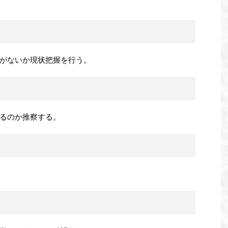
がないか現状把握を行う。
るのか推察する。