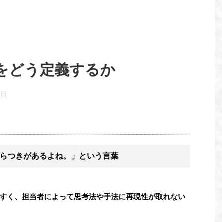
をどう定義するか
7日
らつきがあるよね。」という言葉
すく、担当者によって思考法や手法に再現性が取れない