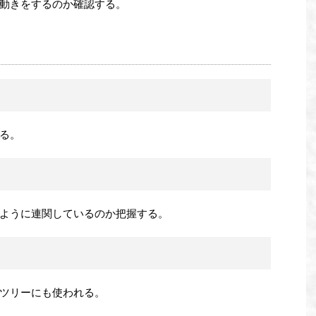
動きをするのか確認する。
る。
ように連関しているのか把握する。
ツリーにも使われる。