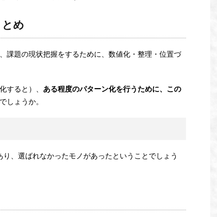
まとめ
、課題の現状把握をするために、数値化・整理・位置づ
化すると）、
ある程度のパターン化を行うために、この
でしょうか。
あり、選ばれなかったモノがあったということでしょう