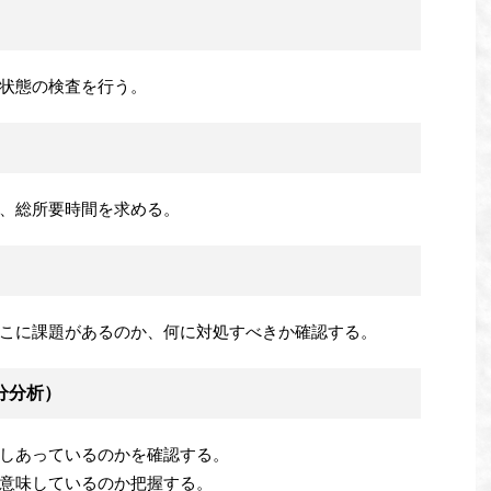
状態の検査を行う。
、総所要時間を求める。
こに課題があるのか、何に対処すべきか確認する。
分分析）
しあっているのかを確認する。
意味しているのか把握する。