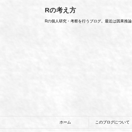
Rの考え方
Rの個人研究・考察を行うブログ。最近は因果推
ホーム
このブログについて