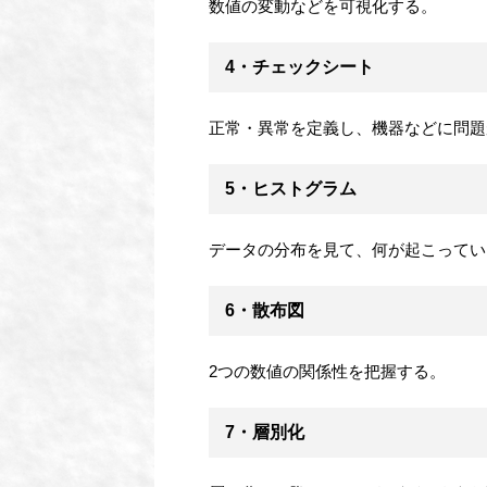
数値の変動などを可視化する。
4・チェックシート
正常・異常を定義し、機器などに問題
5・ヒストグラム
データの分布を見て、何が起こってい
6・散布図
2つの数値の関係性を把握する。
7・層別化