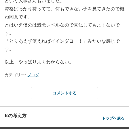
という人事さんもいました。
資格ばっかり持ってて、何もできない子を見てきたので概
ね同意です。
とはいえ僕のは残念レベルなので真似してもよくないで
す。
「とりあえず使えればイインダヨ！！」みたいな感じで
す。
以上、やっぱりよくわからない。
カテゴリー:
ブログ
コメントする
Rの考え方
トップへ戻る